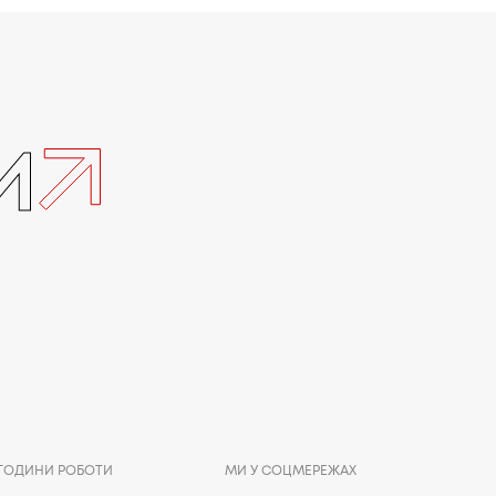
и
ГОДИНИ РОБОТИ
МИ У СОЦМЕРЕЖАХ