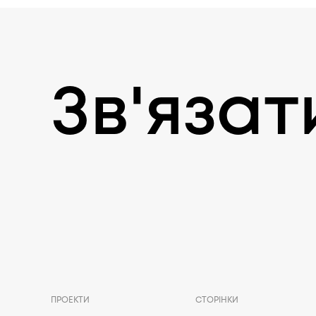
Зв'язат
ПРОЕКТИ
СТОРІНКИ