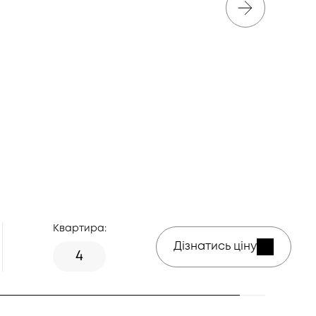
Квартира:
Дізнатись ціну
4