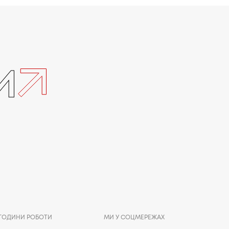
и
ГОДИНИ РОБОТИ
МИ У СОЦМЕРЕЖАХ