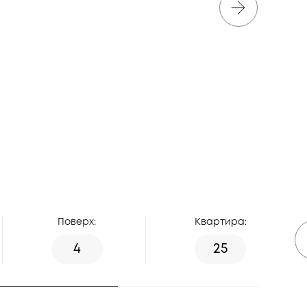
Поверх:
Квартира:
4
25