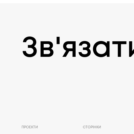
Зв'язат
ПРОЕКТИ
СТОРІНКИ