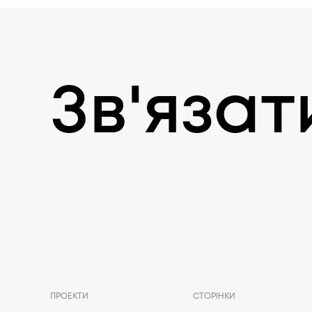
Зв'язат
ПРОЕКТИ
СТОРІНКИ