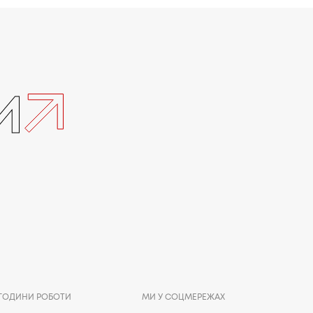
и
ГОДИНИ РОБОТИ
МИ У СОЦМЕРЕЖАХ