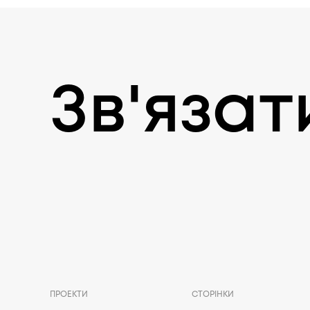
Зв'язат
ПРОЕКТИ
СТОРІНКИ