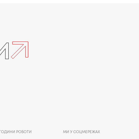
и
ГОДИНИ РОБОТИ
МИ У СОЦМЕРЕЖАХ