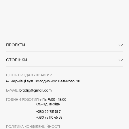
ПРОЕКТИ
СТОРІНКИ
ЦЕНТР ПРОДАЖУ КВАРТИР
м. Чернівці вул. Володимира Великого, 2В
E-MAIL :
bitidig@gmail.com
ГОДИНИ РОБОТИ
Пн-Пт: 9:00 - 18:00
Сб-Нд: вихідні
+380 99 751 51 71
+380 75 110 46 59
ПОЛІТИКА КОНФІДЕНЦІЙНОСТІ